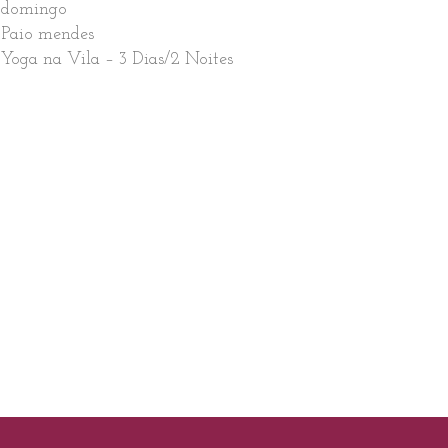
domingo
Paio mendes
Yoga na Vila – 3 Dias/2 Noites