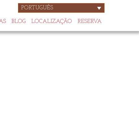
PORTUGUÊS
AS
BLOG
LOCALIZAÇÃO
RESERVA