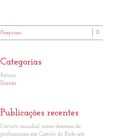
Pesquisar
Categorias
Retiros
Dornes
Publicações recentes
Circuito mundial reúne dezenas de
profissionais em Castelo do Bode até