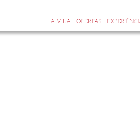
A VILA
OFERTAS
EXPERIÊNCI