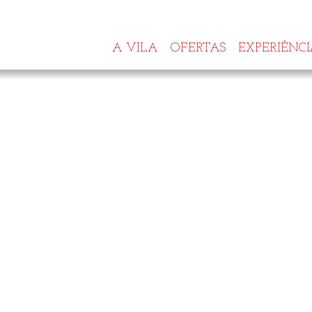
A VILA
OFERTAS
EXPERIÊNCI