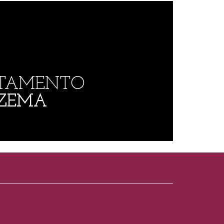
TAMENTO
ZEMA