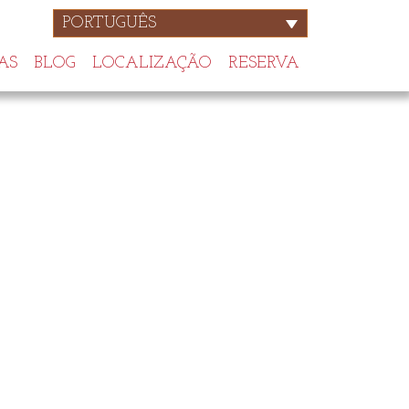
PORTUGUÊS
AS
BLOG
LOCALIZAÇÃO
RESERVA