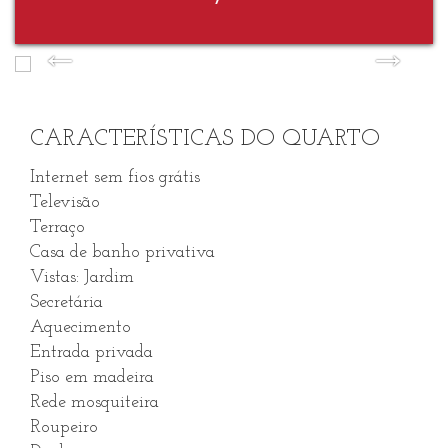
CARACTERÍSTICAS DO QUARTO
Internet sem fios grátis
Televisão
Terraço
Casa de banho privativa
Vistas: Jardim
Secretária
Aquecimento
Entrada privada
Piso em madeira
Rede mosquiteira
Roupeiro