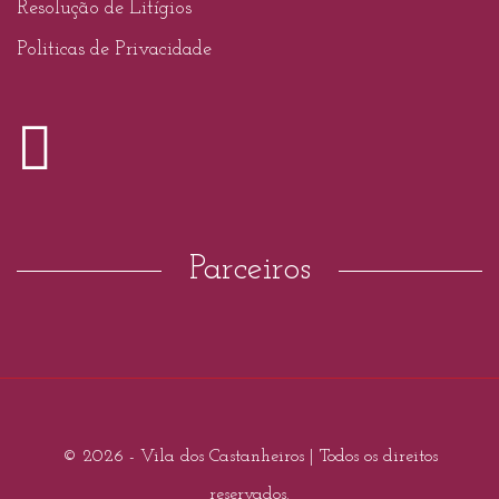
Resolução de Litígios
Politicas de Privacidade
Parceiros
© 2026 - Vila dos Castanheiros | Todos os direitos
reservados.